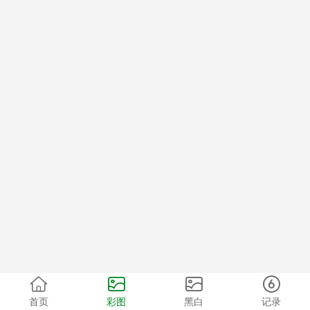
首页
彩图
黑白
记录