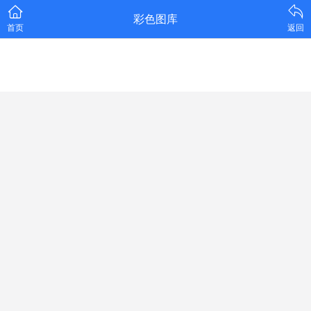
彩色图库
首页
返回