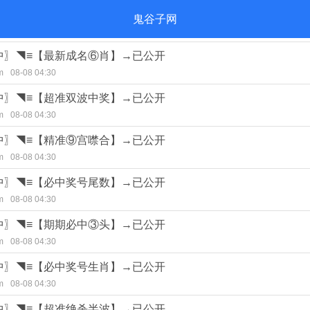
鬼谷子网
子必中〗◥≡【最新成名⑥肖】→已公开
m
08-08 04:30
子必中〗◥≡【超准双波中奖】→已公开
m
08-08 04:30
子必中〗◥≡【精准⑨宫噤合】→已公开
m
08-08 04:30
子必中〗◥≡【必中奖号尾数】→已公开
m
08-08 04:30
子必中〗◥≡【期期必中③头】→已公开
m
08-08 04:30
子必中〗◥≡【必中奖号生肖】→已公开
m
08-08 04:30
子必中〗◥≡【超准绝杀半波】→已公开