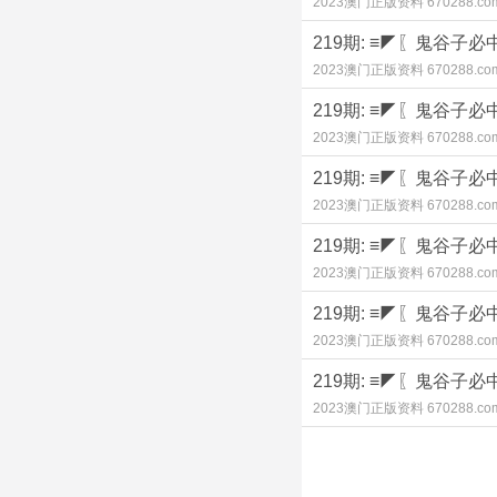
2023澳门正版资料 670288.co
219期: ≡◤〖鬼谷
2023澳门正版资料 670288.co
219期: ≡◤〖鬼谷
2023澳门正版资料 670288.co
219期: ≡◤〖鬼谷
2023澳门正版资料 670288.co
219期: ≡◤〖鬼谷
2023澳门正版资料 670288.co
219期: ≡◤〖鬼谷
2023澳门正版资料 670288.co
219期: ≡◤〖鬼谷
2023澳门正版资料 670288.co