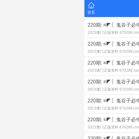
首页
220期: ≡◤〖鬼谷
2023澳门正版资料 670288.co
220期: ≡◤〖鬼谷
2023澳门正版资料 670288.co
220期: ≡◤〖鬼谷
2023澳门正版资料 670288.co
220期: ≡◤〖鬼谷
2023澳门正版资料 670288.co
220期: ≡◤〖鬼谷
2023澳门正版资料 670288.co
220期: ≡◤〖鬼谷
2023澳门正版资料 670288.co
220期: ≡◤〖鬼谷