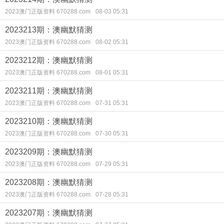
2023澳门正版资料 670288.com
08-03 05:31
2023213期：澳幽默猜测
2023澳门正版资料 670288.com
08-02 05:31
2023212期：澳幽默猜测
2023澳门正版资料 670288.com
08-01 05:31
2023211期：澳幽默猜测
2023澳门正版资料 670288.com
07-31 05:31
2023210期：澳幽默猜测
2023澳门正版资料 670288.com
07-30 05:31
2023209期：澳幽默猜测
2023澳门正版资料 670288.com
07-29 05:31
2023208期：澳幽默猜测
2023澳门正版资料 670288.com
07-28 05:31
2023207期：澳幽默猜测