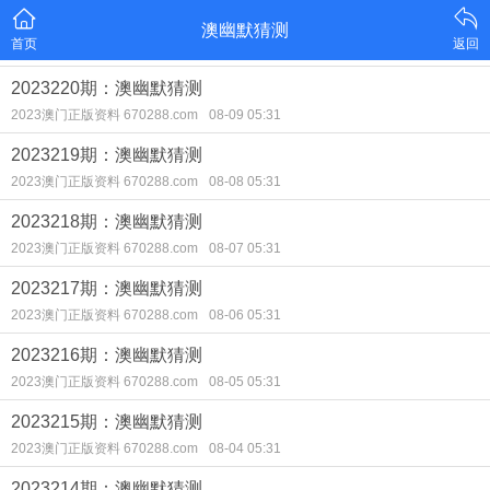
澳幽默猜测
首页
返回
2023220期：澳幽默猜测
2023澳门正版资料 670288.com
08-09 05:31
2023219期：澳幽默猜测
2023澳门正版资料 670288.com
08-08 05:31
2023218期：澳幽默猜测
2023澳门正版资料 670288.com
08-07 05:31
2023217期：澳幽默猜测
2023澳门正版资料 670288.com
08-06 05:31
2023216期：澳幽默猜测
2023澳门正版资料 670288.com
08-05 05:31
2023215期：澳幽默猜测
2023澳门正版资料 670288.com
08-04 05:31
2023214期：澳幽默猜测