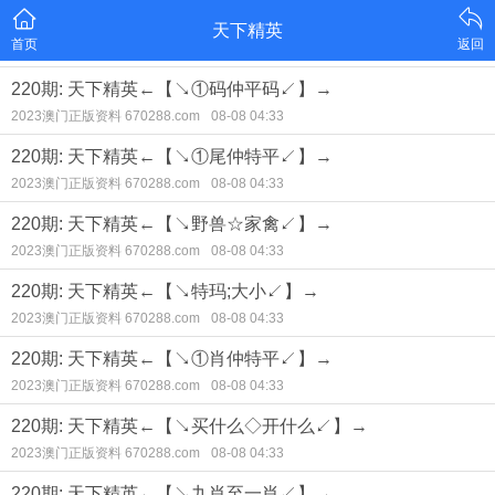
天下精英
首页
返回
220期: 天下精英←【↘①码仲平码↙】→
2023澳门正版资料 670288.com
08-08 04:33
220期: 天下精英←【↘①尾仲特平↙】→
2023澳门正版资料 670288.com
08-08 04:33
220期: 天下精英←【↘野兽☆家禽↙】→
2023澳门正版资料 670288.com
08-08 04:33
220期: 天下精英←【↘特玛;大小↙】→
2023澳门正版资料 670288.com
08-08 04:33
220期: 天下精英←【↘①肖仲特平↙】→
2023澳门正版资料 670288.com
08-08 04:33
220期: 天下精英←【↘买什么◇开什么↙】→
2023澳门正版资料 670288.com
08-08 04:33
220期: 天下精英←【↘九肖至一肖↙】→