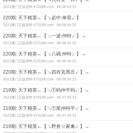
2023澳门正版资料 670288.com
08-08 04:33
220期: 天下精英←【↘必中:单双↙】
2023澳门正版资料 670288.com
08-08 04:33
220期: 天下精英←【↘一波:仲特↙】→
2023澳门正版资料 670288.com
08-08 04:33
220期: 天下精英←【↘八碼:仲特↙】→
2023澳门正版资料 670288.com
08-08 04:33
220期: 天下精英←【↘四肖克黑庄↙】→
2023澳门正版资料 670288.com
08-08 04:33
219期: 天下精英←【↘①码仲平码↙】→
2023澳门正版资料 670288.com
08-07 04:33
219期: 天下精英←【↘①尾仲特平↙】→
2023澳门正版资料 670288.com
08-07 04:33
219期: 天下精英←【↘野兽☆家禽↙】→